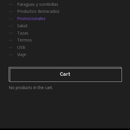
Paraguas y sombrillas
Productos destacados
Promocionales
Salud
Tazas
Termos
USB
Viaje
Cart
No products in the cart.