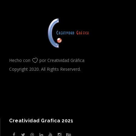
Hecho con
por Creatividad Gráfica
Copyright 2020. All Rights Reserverd.
Creatividad Grafica 2021