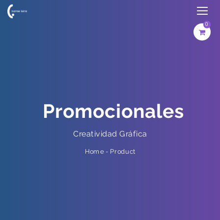
0
Promocionales
Creatividad Gráfica
Product
-
Home