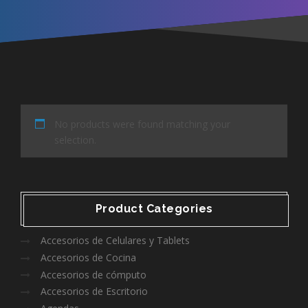
No products were found matching your
selection.
Product Categories
Accesorios de Celulares y Tablets
Accesorios de Cocina
Accesorios de cómputo
Accesorios de Escritorio