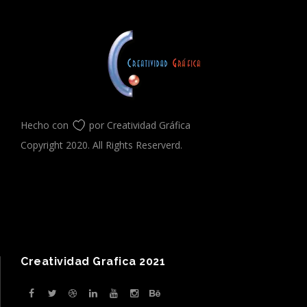
Hecho con
por Creatividad Gráfica
Copyright 2020. All Rights Reserverd.
Creatividad Grafica 2021