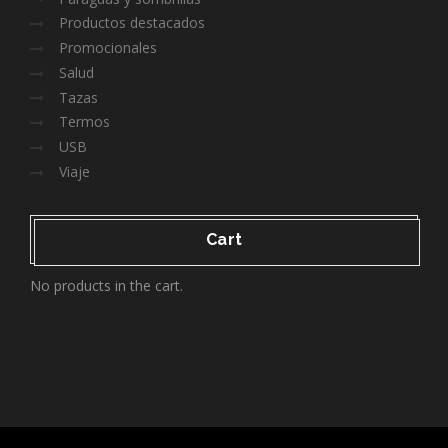
Productos destacados
Promocionales
Salud
Tazas
Termos
USB
Viaje
Cart
No products in the cart.