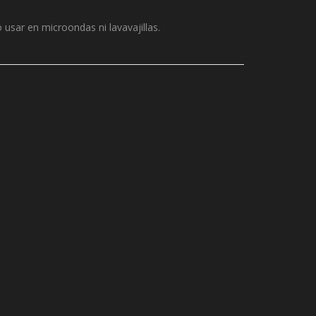
usar en microondas ni lavavajillas.