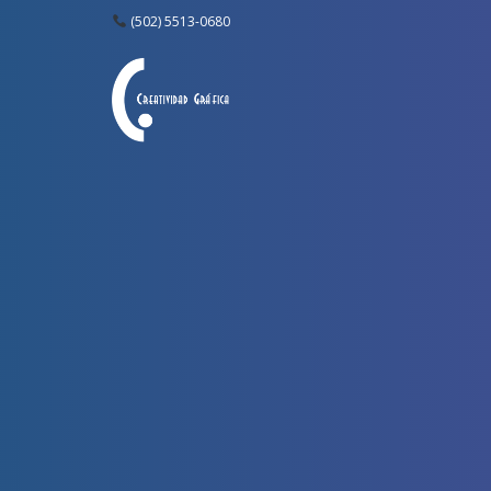
(502) 5513-0680