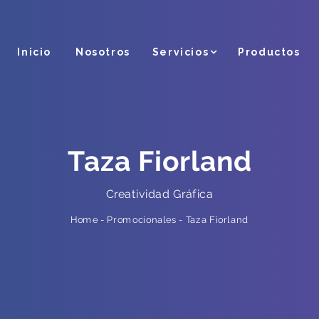
Inicio
Nosotros
Servicios
Productos
Taza Fiorland
Creatividad Gráfica
Taza Fiorland
-
Promocionales
-
Home