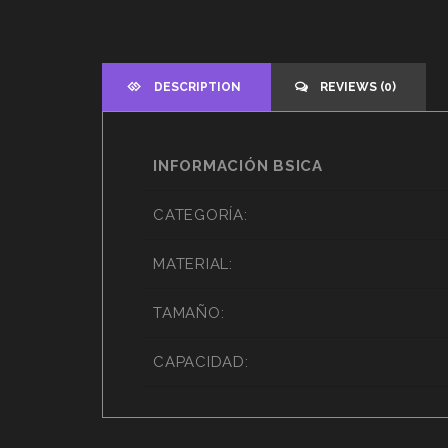
DESCRIPTION
REVIEWS (0)
INFORMACIÓN BSICA
CATEGORÍA:
MATERIAL:
TAMAÑO:
CAPACIDAD: