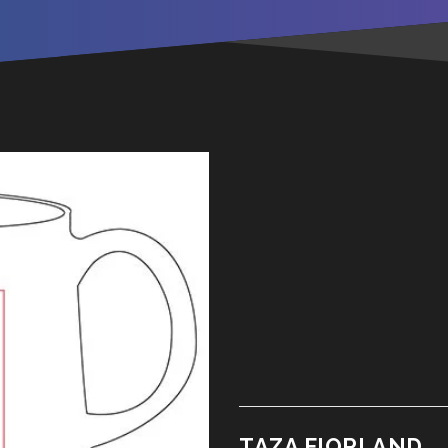
TAZA FIORLAND