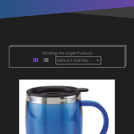
Showing the single Products