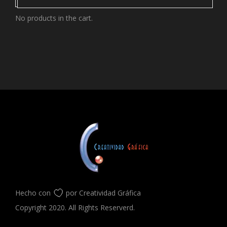
No products in the cart.
Hecho con
por Creatividad Gráfica
Copyright 2020. All Rights Reserverd.