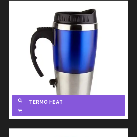
TERMO HEAT
Promocionales