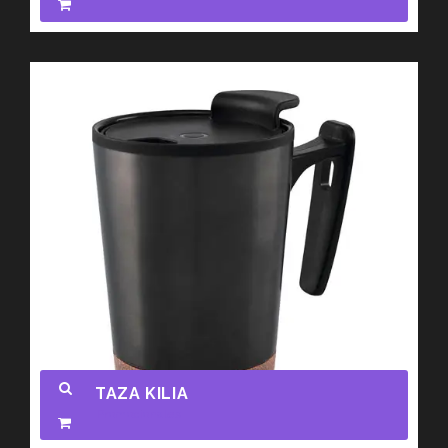
TAZA KILIA
Promocionales